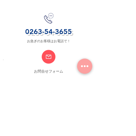
お問合せ
0263-54-3655
お急ぎのお客様はお電話で！
​お問合せフォーム