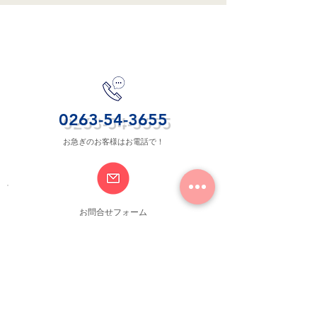
お問合せ
0263-54-3655
お急ぎのお客様はお電話で！
​お問合せフォーム