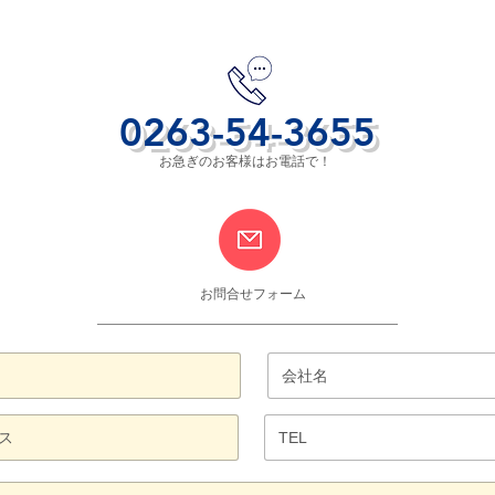
0263-54-3655
お急ぎのお客様はお電話で！
​お問合せフォーム