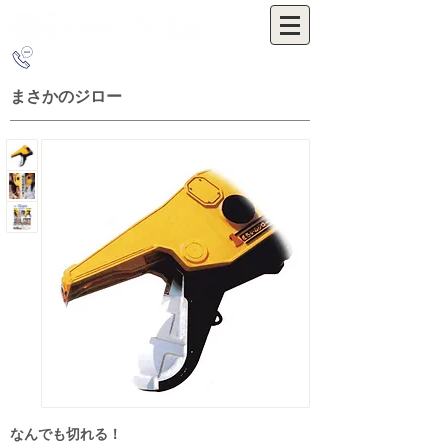
0263-54-3655
まさかのジロー
なんでも切れる！