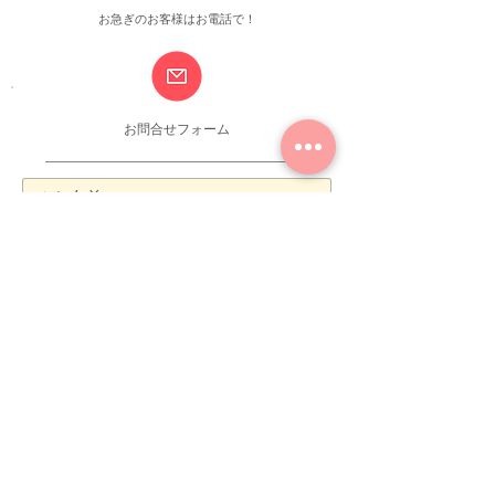
お急ぎのお客様はお電話で！
​お問合せフォーム